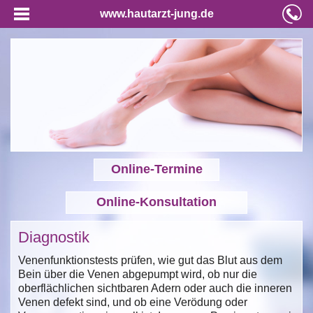
www.hautarzt-jung.de
Online-Termine
Online-Konsultation
Diagnostik
Venenfunktionstests prüfen, wie gut das Blut aus dem
Bein über die Venen abgepumpt wird, ob nur die
oberflächlichen sichtbaren Adern oder auch die inneren
Venen defekt sind, und ob eine Verödung oder