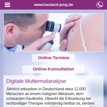
www.hautarzt-jung.de
Online-Termine
Online-Konsultation
Digitale Muttermalanalyse
Jährlich erkranken in Deutschland etwa 12.000
Menschen an einem malignen Melanom, dem
schwarzen Hautkrebs. Obwohl die Erkrankung bei
rechtzeitiger Therapie vollständig heilbar ist, sterben